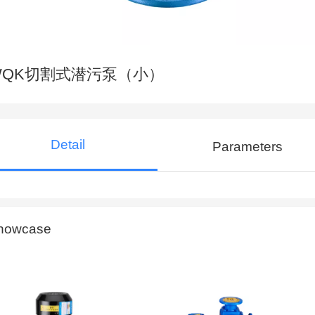
WQK切割式潜污泵（小）
Detail
Parameters
howcase